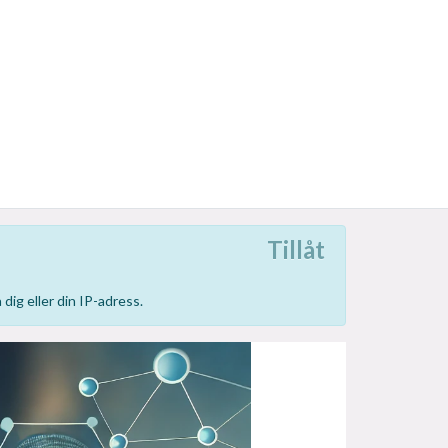
Tillåt
dig eller din IP-adress.