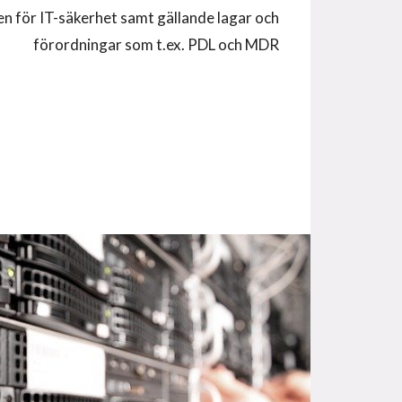
en för IT-säkerhet samt gällande lagar och
förordningar som t.ex. PDL och MDR