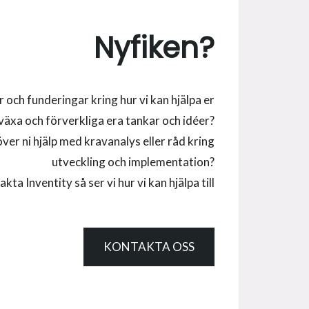
Nyfiken?
r och funderingar kring hur vi kan hjälpa er
 växa och förverkliga era tankar och idéer?
ver ni hjälp med kravanalys eller råd kring
utveckling och implementation?
kta Inventity så ser vi hur vi kan hjälpa till
KONTAKTA OSS